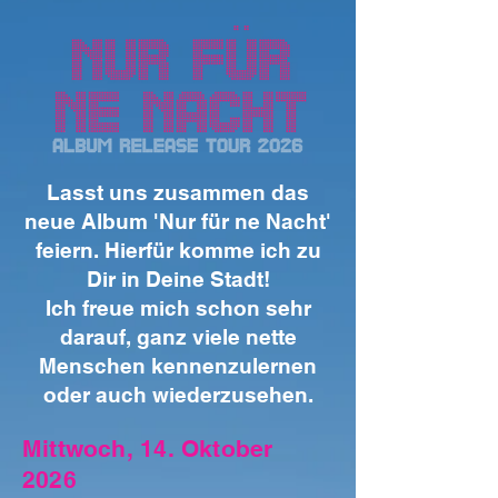
Lasst uns zusammen das
neue Album 'Nur für ne Nacht'
feiern. Hierfür komme ich zu
Dir in Deine Stadt!
Ich freue mich schon sehr
darauf, ganz viele nette
Menschen kennenzulernen
oder auch wiederzusehen.
Mittwoch, 14. Oktober
2026